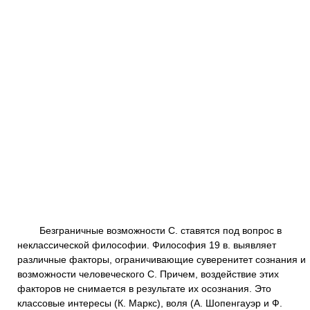
Безграничные возможности С. ставятся под вопрос в
неклассической философии. Философия 19 в. выявляет
различные факторы, ограничивающие суверенитет сознания и
возможности человеческого С. Причем, воздействие этих
факторов не снимается в результате их осознания. Это
классовые интересы (К. Маркс), воля (А. Шопенгауэр и Ф.